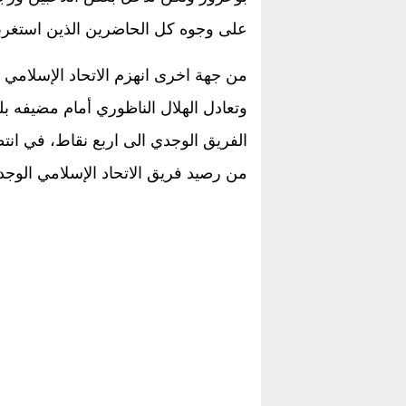
على وجوه كل الحاضرين الذين استغربو
من جهة اخرى انهزم الاتحاد الإسلامي
وتعادل الهلال الناظوري أمام مضيفه بل
الفريق الوجدي الى اربع نقاط، في ا
من رصيد فريق الاتحاد الإسلامي الوجد