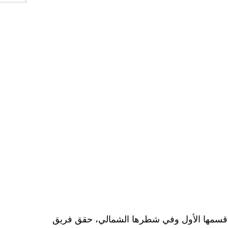
 الهواة في قسمها الأول وفي شطرها الشمالي، حقق فريق