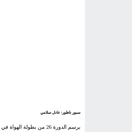
سبور ناظور: عادل سلامي
برسم الدورة 26 من بطولة