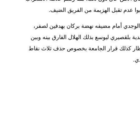
ا عدم تقبل الهزيمة من الفريق الضيف.
 الوجدي أمام مضيفه نهضة بركان بهدفين لصفر،
دية بلقصيري ليوسع بذلك الهلال الفارق بينه وبين
نتظار كذلك قرار الجامعة بخصوص حذف ثلاث نقاط
ي.