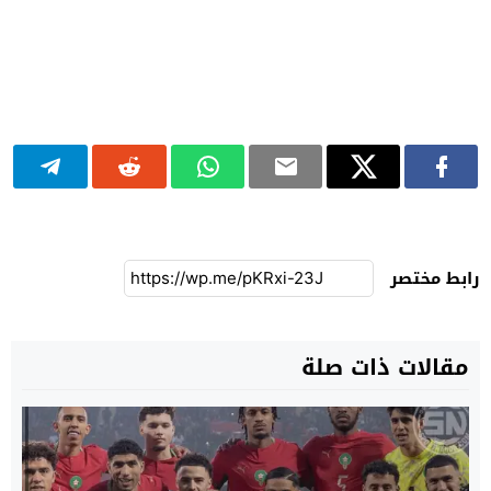
رابط مختصر
مقالات ذات صلة