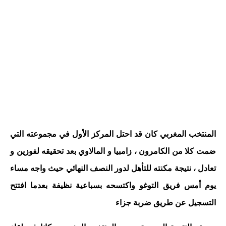
المنتخب المغربي كان قد احتل المركز الأول في مجموعته التي
ضمت كلا من الكامرون ، زامبيا و المالاوي بعد تحقيقه لفوزين و
تعادل ، نتيجة مكنته للتأهل لدور النصف النهائي حيث واجه مساء
يوم أمس فريق التوغو واكتسحه بسباعية نظيفة بعدما افتتح
التسجيل عن طريق ضربة جزاء