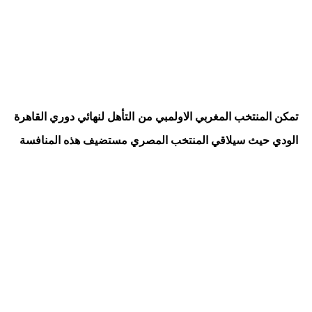
تمكن المنتخب المغربي الاولمبي من التأهل لنهائي دوري القاهرة
الودي حيث سيلاقي المنتخب المصري مستضيف هذه المنافسة