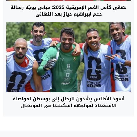
نهائي كأس الأمم الإفريقية 2025: مبابي يوجّه رسالة
دعم لإبراهيم دياز بعد النهائي
أسود الأطلس يشدون الرحال إلى بوسطن لمواصلة
الاستعداد لمواجهة اسكتلندا في المونديال