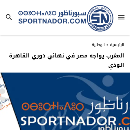
الرئيسية
»
الوطنية
المغرب يواجه مصر في نهائي دوري القاهرة
الودي