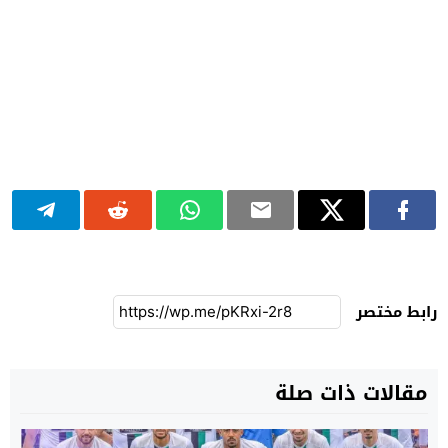
رابط مختصر
مقالات ذات صلة