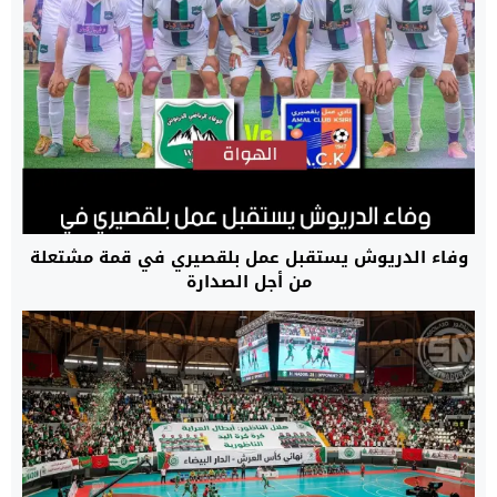
وفاء الدريوش يستقبل عمل بلقصيري في قمة مشتعلة
من أجل الصدارة