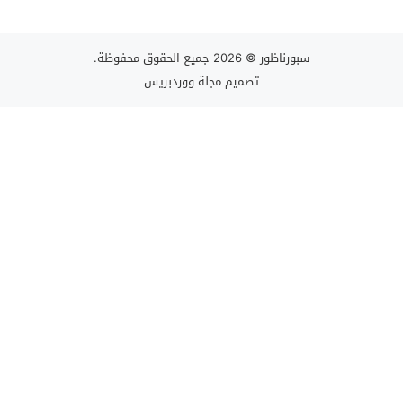
سبورناظور
© 2026 جميع الحقوق محفوظة.
تصميم
مجلة ووردبريس