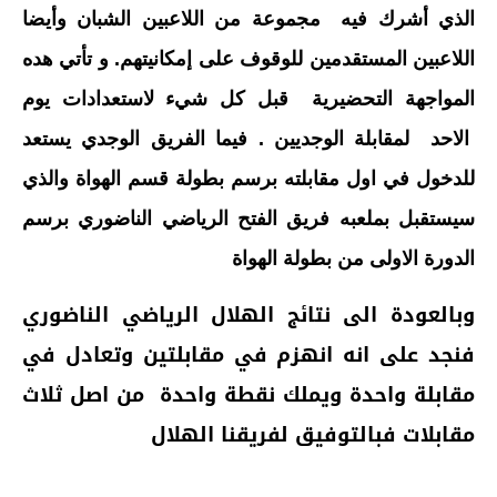
الذي أشرك فيه مجموعة من اللاعبين الشبان وأيضا
اللاعبين المستقدمين للوقوف على إمكانيتهم. و تأتي هده
المواجهة التحضيرية قبل كل شيء لاستعدادات يوم
الاحد لمقابلة الوجديين . فيما الفريق الوجدي يستعد
للدخول في اول مقابلته برسم بطولة قسم الهواة والذي
سيستقبل بملعبه فريق الفتح الرياضي الناضوري برسم
الدورة الاولى من بطولة الهواة
وبالعودة الى نتائج الهلال الرياضي الناضوري
فنجد على انه انهزم في مقابلتين وتعادل في
مقابلة واحدة ويملك نقطة واحدة من اصل ثلاث
مقابلات فبالتوفيق لفريقنا الهلال