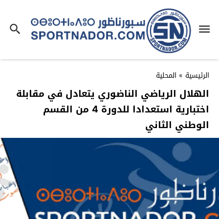
الرئيسية
»
المحلية
الهلال الرياضي الناضوري يتعادل في مقابلة
اختبارية استعدادا للدورة 4 من القسم
الوطني الثاني