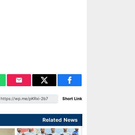
Short Link
Related News