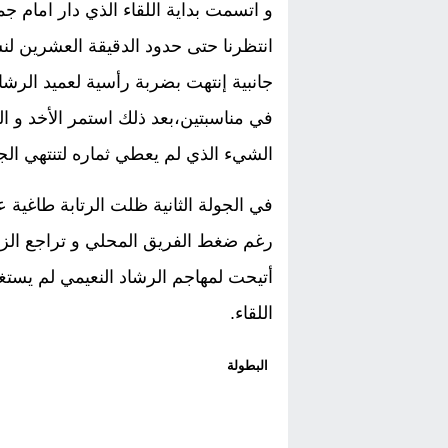
و اتسمت بداية اللقاء الذي دار امام ج
انتظرنا حتى حدود الدقيقة العشرين لن
جانبية إنتهت بضربة رأسية لعميد الرش
في مناسبتين،بعد ذلك استمر الأخد و ال
الشيء الذي لم يعطي ثماره لتنتهي الجو
في الجولة الثانية ظلت الرتابة طاغية 
رغم ضغط الفريق المحلي و تراجع الزوا
أتيحت لمهاجم الرشاد النعيمي لم يستغ
اللقاء.
البطولة