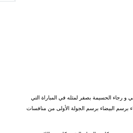
ي و رجاء الحسيمة بصفر لمثله في المباراة التي
ء برسم البيضاء برسم الجولة الأولى من منافسات