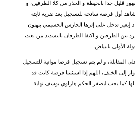
مهور قليل جدا بالحيطة و الحذر من كلا الطرفين، و
شاهد أول فرصة سانحة للتسجيل بعد ضربة ثابتة
اد إيغير تدخل على إثرها الحارس الحسيمي بنهنون
رد بين الطرفين و اكتفا الطرفان بالتسديد من بعيد،
لة الأولى بالبياض.
على المقابلة، و لم يتم تسجيل فرصا مواتية للتسجيل
ر إلى الخلف، اللهم إذا استثنينا فرصة كانت قد
لها كما يجب ليصفر الحكم هاراوي يوسف نهاية