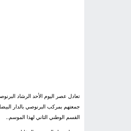
تعادل عصر اليوم الأحد الرشاد البرنوص
جمعتهم بمركب البرنوصي بالدار البيضا
القسم الوطني الثاني لهذا الموسم..