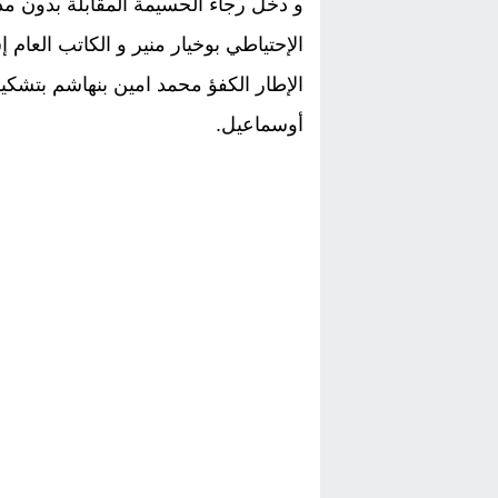
و دخل رجاء الحسيمة المقابلة بدون م
الإحتياطي بوخيار منير و الكاتب العام
الإطار الكفؤ محمد امين بنهاشم بتشك
أوسماعيل.