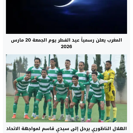
المغرب يعلن رسمياً عيد الفطر يوم الجمعة 20 مارس
2026
الهلال الناظوري يرحل إلى سيدي قاسم لمواجهة الاتحاد