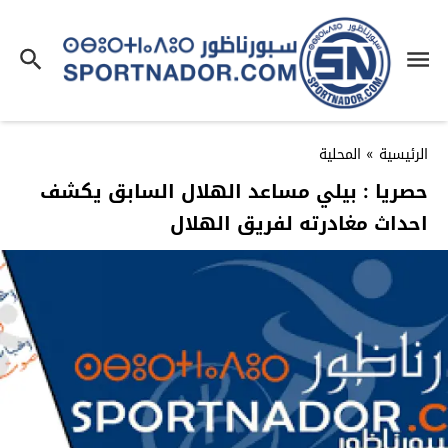
الرئيسية
»
المحلية
حصريا : بيلي مساعد الهلال السابق يكشف
احداث مغادرته لفريق الهلال