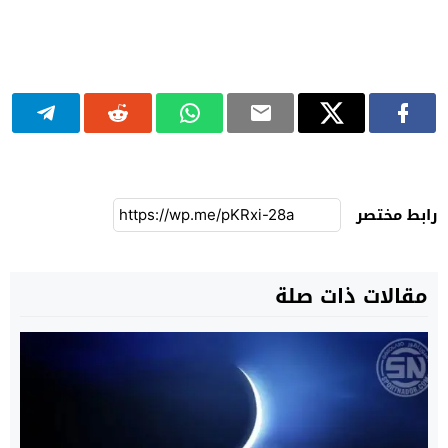
رابط مختصر
مقالات ذات صلة