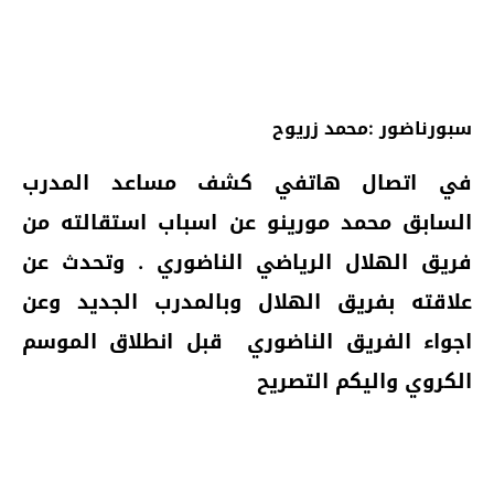
سبورناضور :محمد زريوح
في اتصال هاتفي كشف مساعد المدرب
السابق محمد مورينو عن اسباب استقالته من
فريق الهلال الرياضي الناضوري . وتحدث عن
علاقته بفريق الهلال وبالمدرب الجديد وعن
اجواء الفريق الناضوري قبل انطلاق الموسم
الكروي
واليكم التصريح