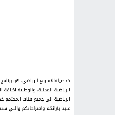
فحصيلةالاسبوع الرياضي، هو برنامج 
الرياضية المحلية، والوطنية اضافة ال
الرياضية الى جميع فئات المجتمع خصو
علينا بآرائكم واقتراحاتكم والتي ستش