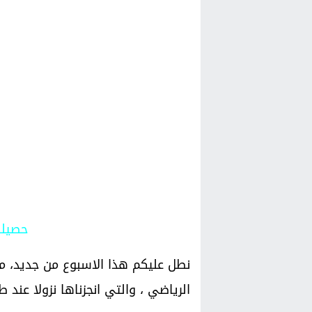
حصيلة
نطل عليكم هذا الاسبوع من جديد، م
الرياضي ، والتي انجزناها نزولا عند 