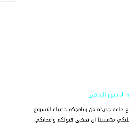
 الاسبوع الرياضي
ع حلقة جديدة من برنامجكم حصيلة الاسبوع
طلبكم، متمنيينا ان تحضى قبولكم واعجابكم.