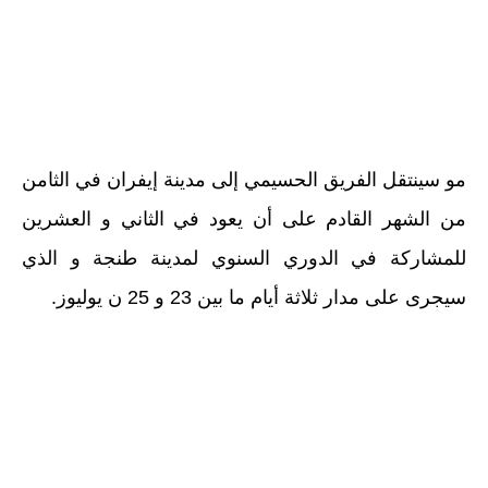
مو سينتقل الفريق الحسيمي إلى مدينة إيفران في الثامن
من الشهر القادم على أن يعود في الثاني و العشرين
للمشاركة في الدوري السنوي لمدينة طنجة و الذي
سيجرى على مدار ثلاثة أيام ما بين 23 و 25 ن يوليوز.