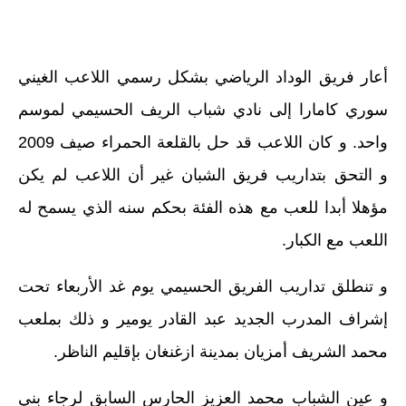
أعار فريق الوداد الرياضي بشكل رسمي اللاعب الغيني
سوري كامارا إلى نادي شباب الريف الحسيمي لموسم
واحد. و كان اللاعب قد حل بالقلعة الحمراء صيف 2009
و التحق بتداريب فريق الشبان غير أن اللاعب لم يكن
مؤهلا أبدا للعب مع هذه الفئة بحكم سنه الذي يسمح له
اللعب مع الكبار.
و تنطلق تداريب الفريق الحسيمي يوم غد الأربعاء تحت
إشراف المدرب الجديد عبد القادر يومير و ذلك بملعب
محمد الشريف أمزيان بمدينة ازغنغان بإقليم الناظر.
و عين الشباب محمد العزيز الحارس السابق لرجاء بني