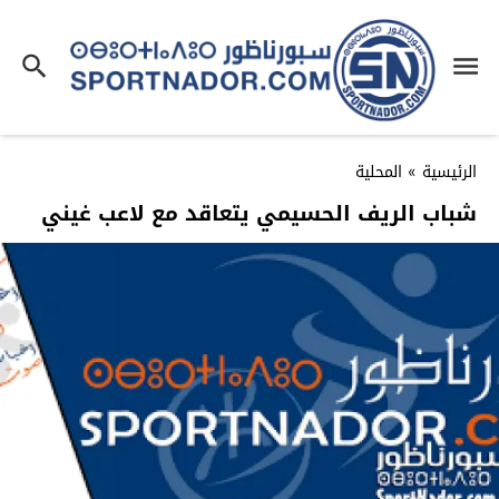
الرئيسية
»
المحلية
شباب الريف الحسيمي يتعاقد مع لاعب غيني