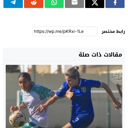
رابط مختصر
مقالات ذات صلة