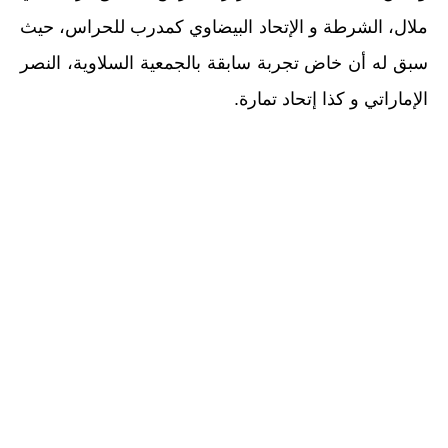
ملال، الشرطة و الإتحاد البيضاوي كمدرب للحراس، حيث
سبق له أن خاض تجربة سابقة بالجمعية السلاوية، النصر
الإماراتي و كذا إتحاد تمارة.