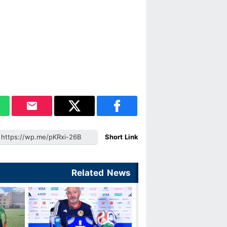
Short Link
Related News