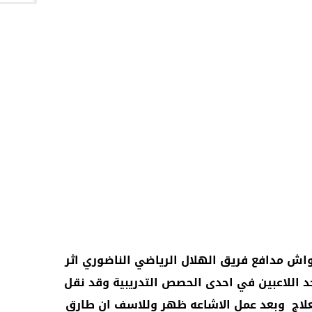
ش مدافع فريق الهلال الرياضي الناضوري اثر
اللاعبين في احدى الحصص التدريبية وقد نقل
العلاج وبعد عمل الاشاعه ظهر وللاسف ان طارق