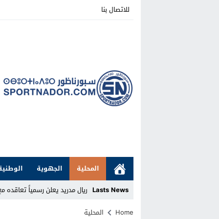
للاتصال بنا
المحلية
الجهوية
الوطنية
Lasts News
ريال مدريد يعلن رسمياً تعاقده مع
Stop
Home
المحلية