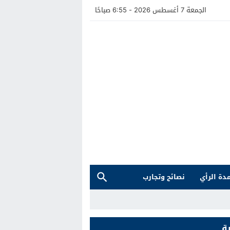
الجمعة 7 أغسطس 2026 - 6:55 صباحًا
دة الرأي
نصائح وتجارب
ة