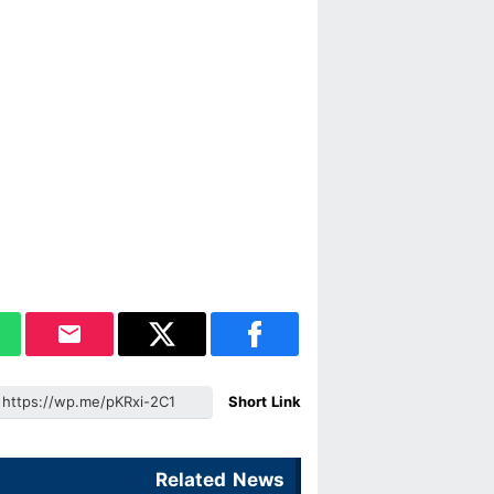
Short Link
Related News