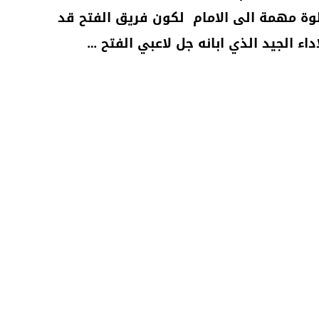
ة مهمة الى الامام لكون فريق الفتح قد
اء الجيد الذي ابانه جل لاعبي الفتح
…