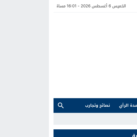
الخميس 6 أغسطس 2026 - 16:01 مساءً
دة الرأي
نصائح وتجارب
ة