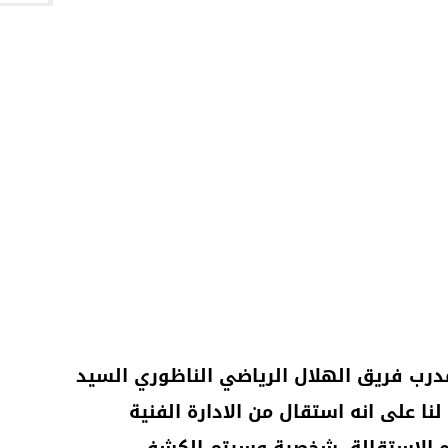
رب فريق الهلال الرياضي الناظوري السيد
لنا على انه استقال من الادارة الفنية