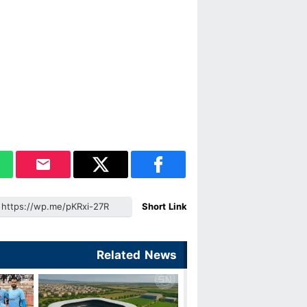
Short Link
Related News