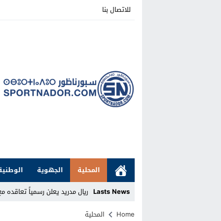
للاتصال بنا
المحلية
الجهوية
الوطنية
Lasts News
ريال مدريد يعلن رسمياً تعاقده مع ا
Stop
Home
المحلية