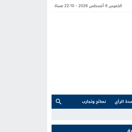
الخميس 6 أغسطس 2026 - 22:10 مساءً
دة الرأي
نصائح وتجارب
ة