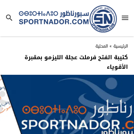
الرئيسية
»
المحلية
كتيبة الفتح فرملت عجلة الليزمو بمقبرة
الأقوياء