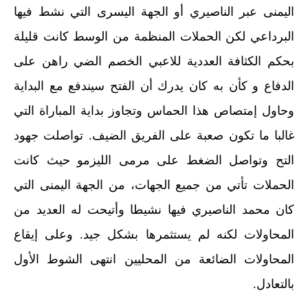
اليمنى عبر الناصيري أو الجهة اليسرى التي نشط فيها
البرداعي لكن الحملات المنظمة من الوسط كانت قليلة
بحكم الكثافة العددية للاعبي الخصم الضي راهن على
الدفاع و كأن به كان يدرك أن الفتح سيندفع مع البداية
وحاول إمتصاص هذا الحماس وتجاوز بداية المباراة التي
غالبا ما تكون صعبة على الفريق الضيف. تواصلت جهود
التح وتواصل الضغط على مرمى الليزمو حيث كانت
الحملات تأتي من جميع الجهات، من الجهة اليمنى التي
كان محمد الناصيري فيها نشيطا وأتيحت له العديد من
المحاولات لكنه لم يستثمرها بشكل جيد. وعلى إيقاع
المحاولات الضائعة من المحليين انتهى الشوط الأول
بالتعادل.