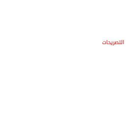
التصريحات