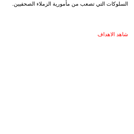
السلوكات التي تصعب من مأمورية الزملاء الصحفيين.
شاهد الاهداف