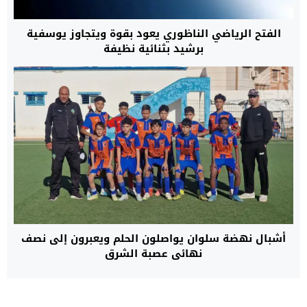
الفتح الرياضي الناظوري يعود بقوة ويتجاوز يوسفية
برشيد بثنائية نظيفة
أشبال نهضة سلوان يواصلون الحلم ويعبرون إلى نصف
نهائي عصبة الشرق