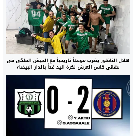
هلال الناظور يضرب موعداً تاريخياً مع الجيش الملكي في
نهائي كاس العرش لكرة اليد غداً بالدار البيضاء