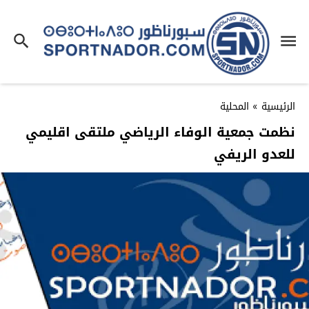
الرئيسية
»
المحلية
نظمت جمعية الوفاء الرياضي ملتقى اقليمي
للعدو الريفي