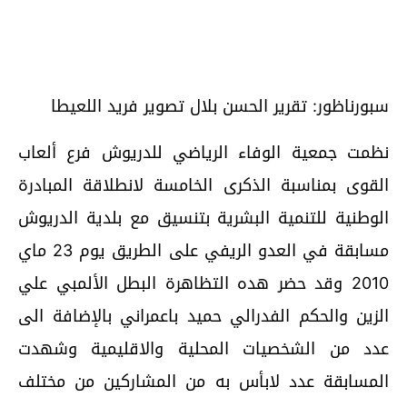
سبورناظور: تقرير الحسن بلال
تصوير فريد اللعيطا
نظمت جمعية الوفاء الرياضي للدريوش فرع ألعاب
القوى بمناسبة الذكرى الخامسة لانطلاقة المبادرة
الوطنية للتنمية البشرية بتنسيق مع بلدية الدريوش
مسابقة في العدو الريفي على الطريق يوم
23 ماي
2010 وقد حضر هده التظاهرة البطل الألمبي علي
الزين والحكم الفدرالي حميد باعمراني بالإضافة الى
عدد من الشخصيات المحلية والاقليمية وشهدت
المسابقة عدد لابأس به من المشاركين من مختلف