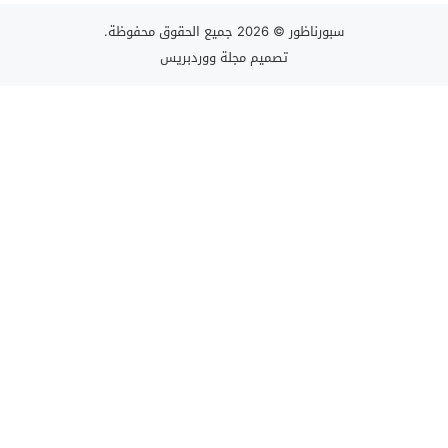
سبورناظور
© 2026 جميع الحقوق محفوظة.
تصميم
مجلة ووردبريس