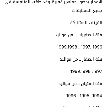
الاعمار بحضور جماهير غفيرة وقد طغت المنافسة في
جميع المسابقات
الفيئات المشاركة
فئة الصغيرات ــ من مواليد
1996 ـ1997 ـ 1998ـ1999
فئة الصغار ــ من مواليد
1997ـ 1998ـ1999
فئة الفتيان ــ من مواليد
1994ـ ـ1995 ـ 1996