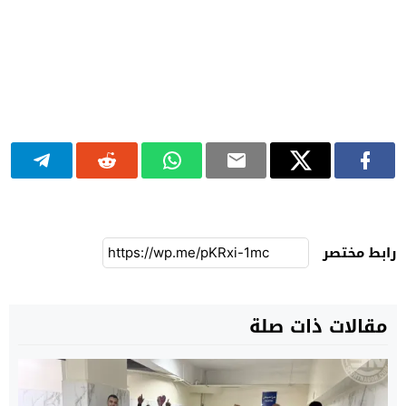
رابط مختصر
مقالات ذات صلة