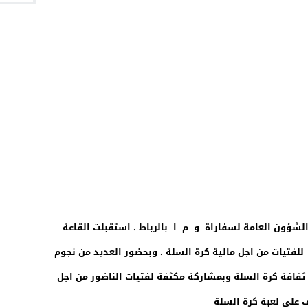
لشؤون العامة لسفاراة و م ا بالرباط . استقبلت القاعة
ملة التحسيسية للفتيات من اجل مالية كرة السلة . وبحضور العديد من نجوم
 ثقافة كرة السلة وبمشاركة مكثفة لفتيات الناضور من اجل
 على لعبة كرة السلة