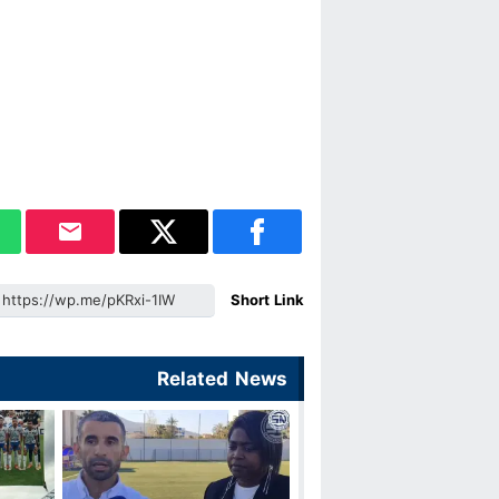
Short Link
Related News