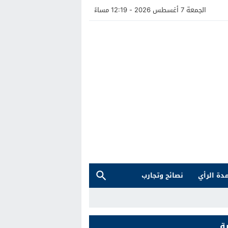
الجمعة 7 أغسطس 2026 - 12:19 مساءً
دة الرأي
نصائح وتجارب
ة