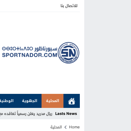
للاتصال بنا
المحلية
الجهوية
الوطنية
Lasts News
ريال مدريد يعلن رسمياً تعاقده مع ا
Stop
Home
المحلية