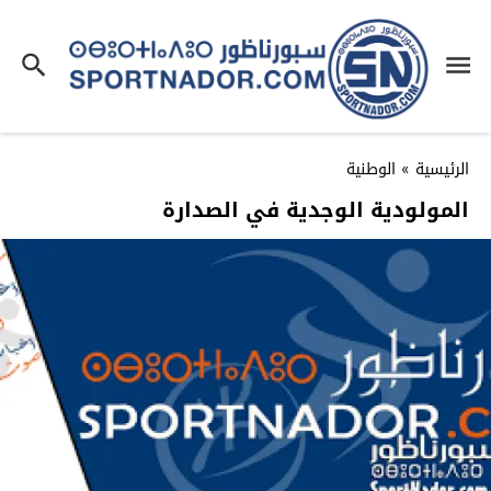
الرئيسية
»
الوطنية
المولودية الوجدية في الصدارة