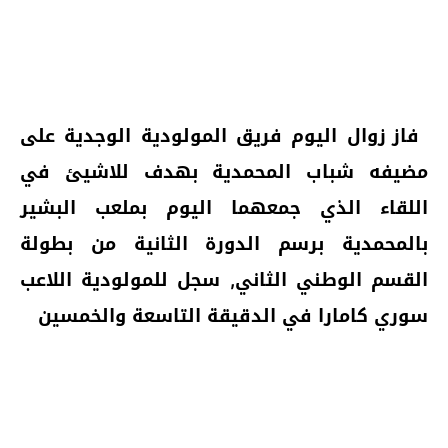
فاز زوال اليوم فريق المولودية الوجدية على
مضيفه شباب المحمدية بهدف للاشيئ في
اللقاء الذي جمعهما
اليوم بملعب البشير
بالمحمدية برسم
الدورة الثانية من بطولة
القسم الوطني
الثاني, سجل للمولودية اللاعب
سوري كامارا في الدقيقة التاسعة
والخمسين