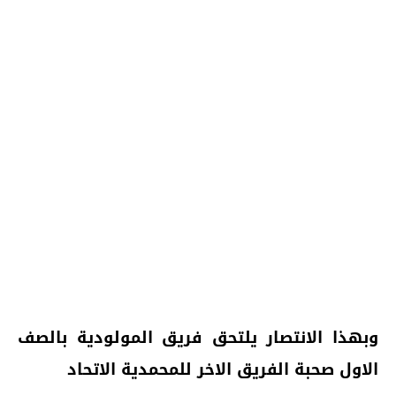
وبهذا
الانتصار يلتحق فريق المولودية بالصف
الاول صحبة الفريق الاخر للمحمدية
الاتحاد