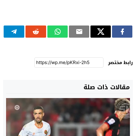
رابط مختصر
مقالات ذات صلة